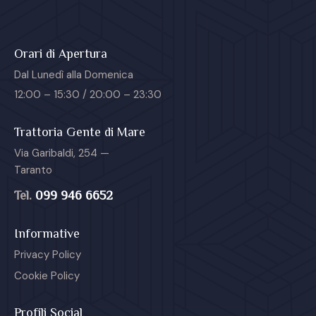
Orari di Apertura
Dal Lunedì alla Domenica
12:00 – 15:30 / 20:00 – 23:30
Trattoria Gente di Mare
Via Garibaldi, 254 —
Taranto
Tel.
099 946 6652
Informative
Privacy Policy
Cookie Policy
Profili Social