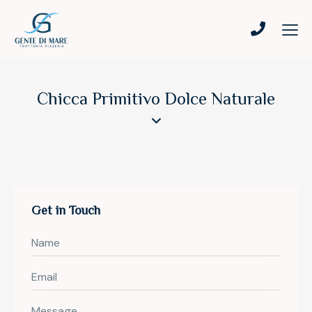
Chicca Primitivo Dolce Naturale
Get in Touch