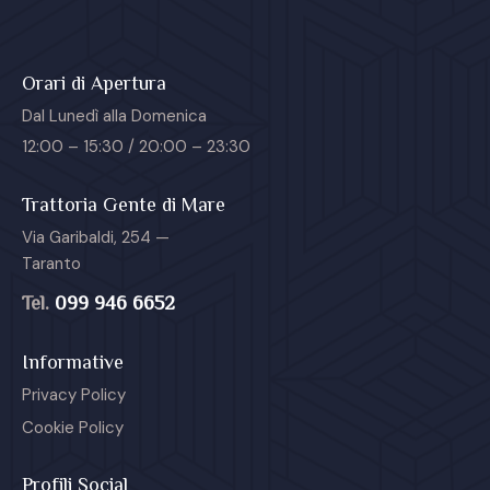
Orari di Apertura
Dal Lunedì alla Domenica
12:00 – 15:30 / 20:00 – 23:30
Trattoria Gente di Mare
Via Garibaldi, 254 —
Taranto
Tel.
099 946 6652
Informative
Privacy Policy
Cookie Policy
Profili Social