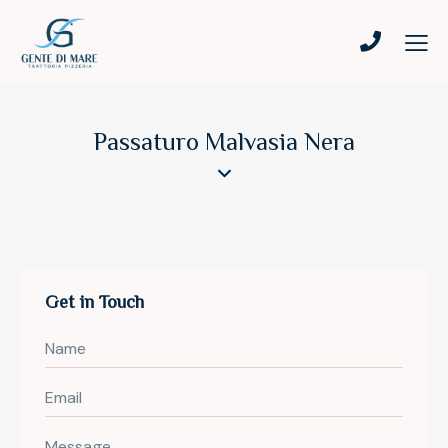
Passaturo Malvasia Nera
Get in Touch