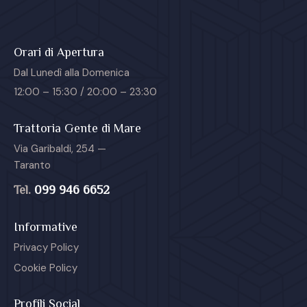
Orari di Apertura
Dal Lunedì alla Domenica
12:00 – 15:30 / 20:00 – 23:30
Trattoria Gente di Mare
Via Garibaldi, 254 —
Taranto
Tel.
099 946 6652
Informative
Privacy Policy
Cookie Policy
Profili Social