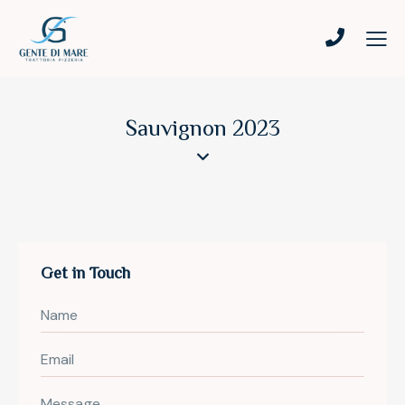
Sauvignon 2023
Get in Touch