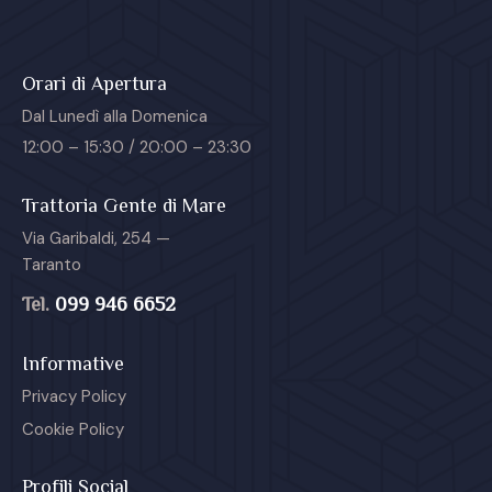
Orari di Apertura
Dal Lunedì alla Domenica
12:00 – 15:30 / 20:00 – 23:30
Trattoria Gente di Mare
Via Garibaldi, 254 —
Taranto
Tel.
099 946 6652
Informative
Privacy Policy
Cookie Policy
Profili Social