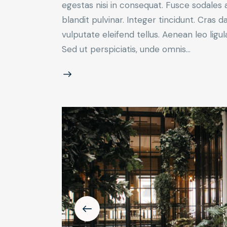
egestas nisi in consequat. Fusce sodales 
blandit pulvinar. Integer tincidunt. Cra
vulputate eleifend tellus. Aenean leo ligul
Sed ut perspiciatis, unde omnis…