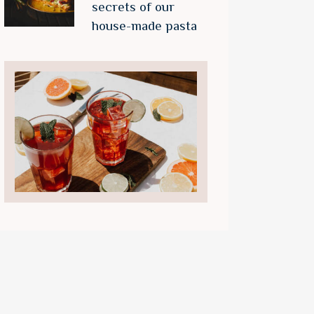
secrets of our
house-made pasta