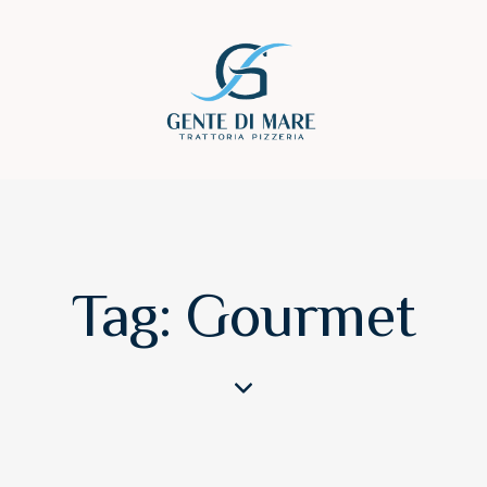
Tag: Gourmet