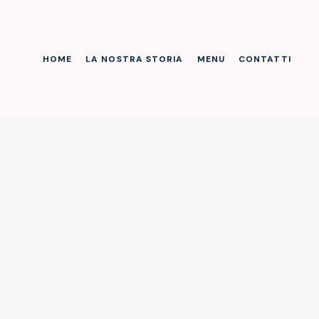
HOME
LA NOSTRA STORIA
MENU
CONTATTI