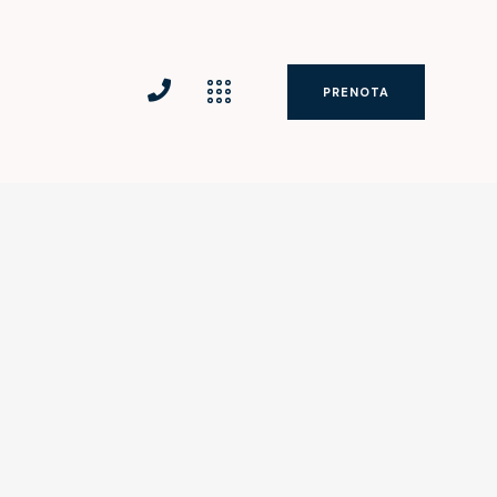
PRENOTA