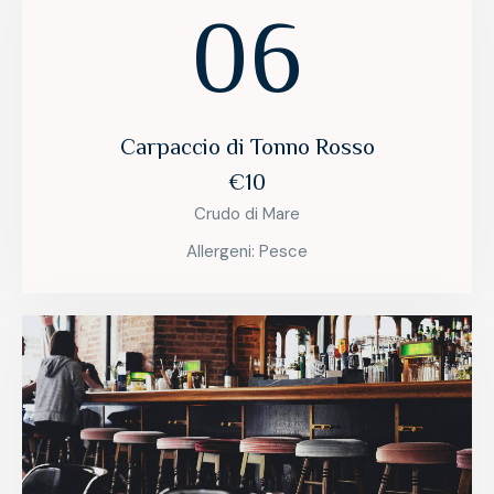
06
Carpaccio di Tonno Rosso
€10
Crudo di Mare
Allergeni: Pesce