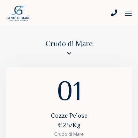
Crudo di Mare
01
Cozze Pelose
€25/Kg
Crudo di Mare