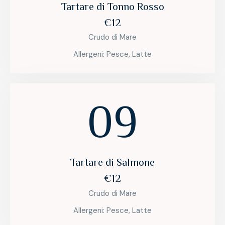
Tartare di Tonno Rosso
€12
Crudo di Mare
Allergeni: Pesce, Latte
09
Tartare di Salmone
€12
Crudo di Mare
Allergeni: Pesce, Latte