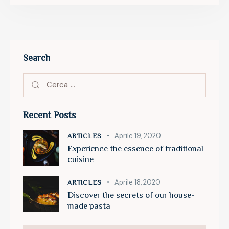
Search
Recent Posts
Aprile 19, 2020
ARTICLES
Experience the essence of traditional
cuisine
Aprile 18, 2020
ARTICLES
Discover the secrets of our house-
made pasta