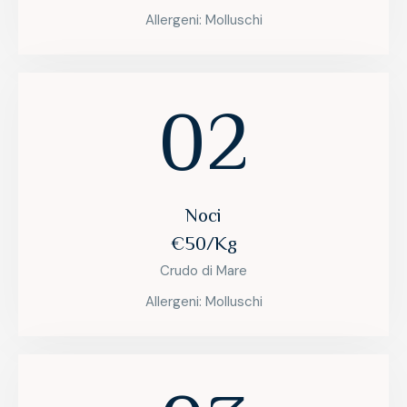
Allergeni: Molluschi
02
Noci
€50/Kg
Crudo di Mare
Allergeni: Molluschi