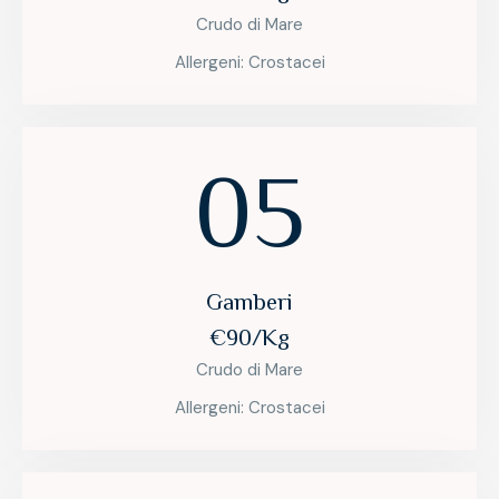
Crudo di Mare
Allergeni: Crostacei
05
Gamberi
€90/Kg
Crudo di Mare
Allergeni: Crostacei